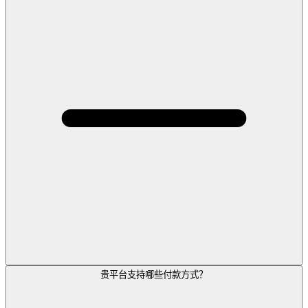
贵平台支持哪些付款方式？