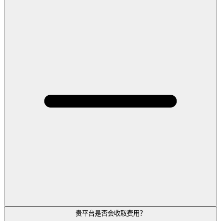
贵平台是否会收取费用？