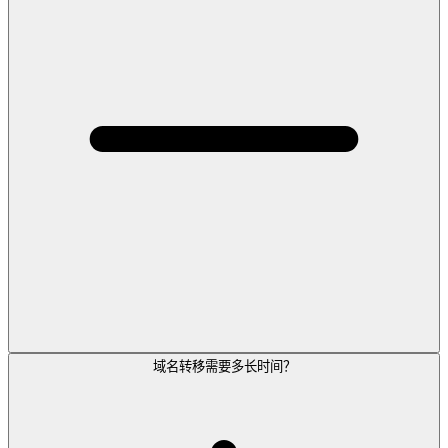
域名转移需要多长时间？