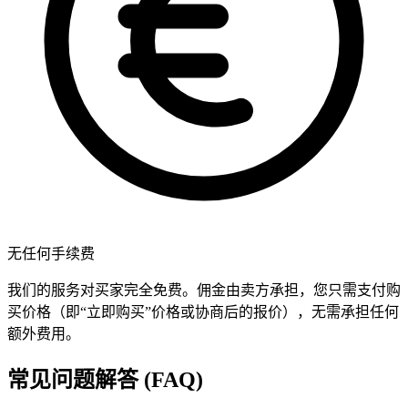
无任何手续费
我们的服务对买家完全免费。佣金由卖方承担，您只需支付购
买价格（即“立即购买”价格或协商后的报价），无需承担任何
额外费用。
常见问题解答 (FAQ)