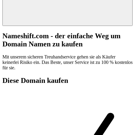
Nameshift.com - der einfache Weg um
Domain Namen zu kaufen
Mit unserem sicheren Treuhandservice gehen sie als Käufer
keinerlei Risiko ein. Das Beste, unser Service ist zu 100 % kostenlos
für sie.
Diese Domain kaufen