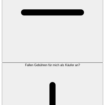
Fallen Gebühren für mich als Käufer an?