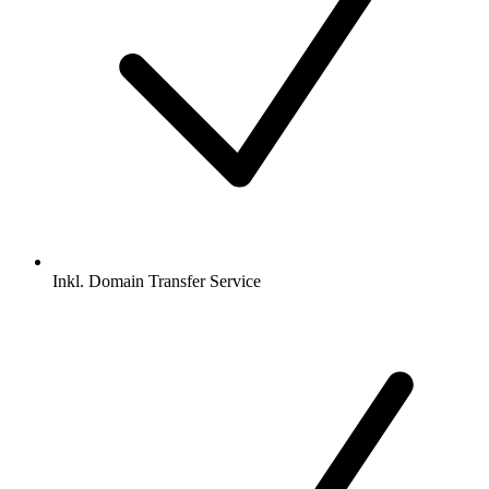
Inkl.
Domain Transfer Service