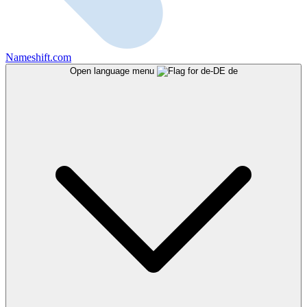
Nameshift.com
Open language menu
de