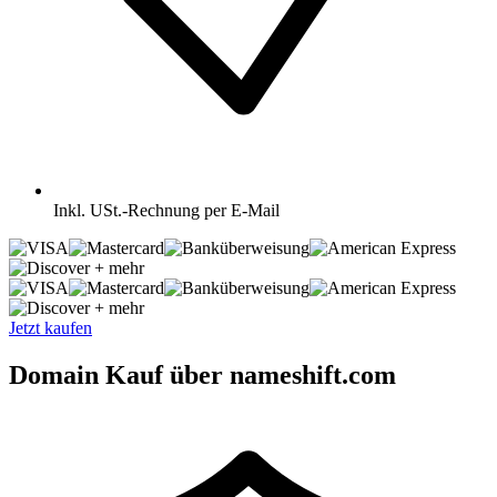
Inkl.
USt.-Rechnung per E-Mail
+ mehr
+ mehr
Jetzt kaufen
Domain Kauf über nameshift.com