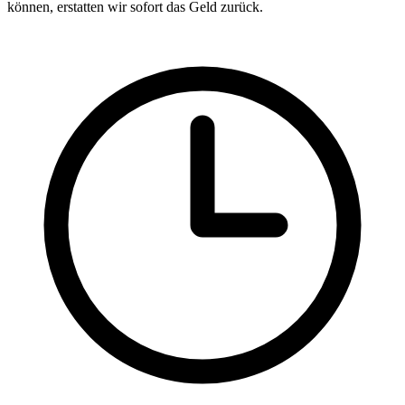
können, erstatten wir sofort das Geld zurück.