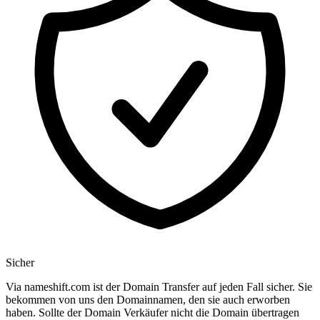
Sicher
Via nameshift.com ist der Domain Transfer auf jeden Fall sicher. Sie
bekommen von uns den Domainnamen, den sie auch erworben
haben. Sollte der Domain Verkäufer nicht die Domain übertragen