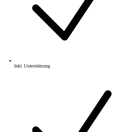
Inkl.
Unterstützung