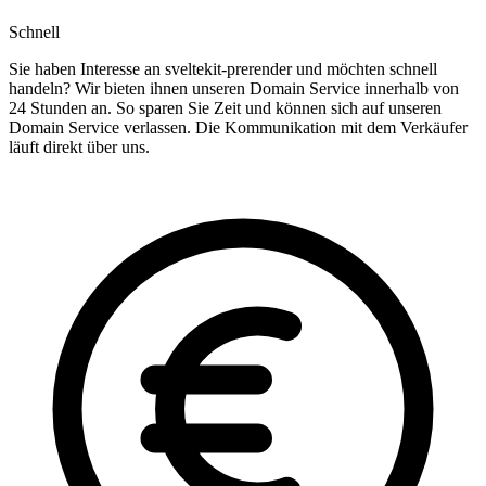
Schnell
Sie haben Interesse an sveltekit-prerender und möchten schnell
handeln? Wir bieten ihnen unseren Domain Service innerhalb von
24 Stunden an. So sparen Sie Zeit und können sich auf unseren
Domain Service verlassen. Die Kommunikation mit dem Verkäufer
läuft direkt über uns.