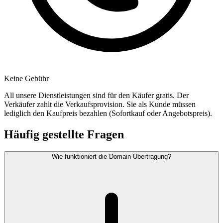
Keine Gebühr
All unsere Dienstleistungen sind für den Käufer gratis. Der
Verkäufer zahlt die Verkaufsprovision. Sie als Kunde müssen
lediglich den Kaufpreis bezahlen (Sofortkauf oder Angebotspreis).
Häufig gestellte Fragen
Wie funktioniert die Domain Übertragung?