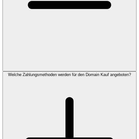
Welche Zahlungsmethoden werden für den Domain Kauf angeboten?